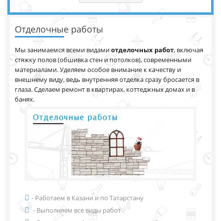
Отделочные работы
Мы занимаемся всеми видами
отделочных работ
, включая
стяжку полов (обшивка стен и потолков), современными
материалами. Уделяем особое внимание к качеству и
внешнему виду, ведь внутренняя отделка сразу бросается в
глаза. Сделаем ремонт в квартирах, коттеджных домах и в
банях.
- Работаем в Казани и по Татарстану
- Выполняем все виды работ