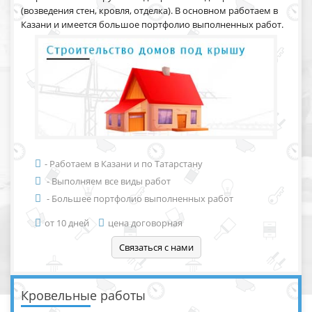
(возведения стен, кровля, отделка). В основном работаем в
Казани и имеется большое портфолио выполненных работ.
- Работаем в Казани и по Татарстану
- Выполняем все виды работ
- Большее портфолио выполненных работ
от 10 дней
цена договорная
Кровельные работы