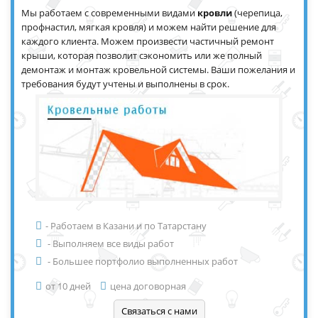
Мы работаем с современными видами
кровли
(черепица,
профнастил, мягкая кровля) и можем найти решение для
каждого клиента. Можем произвести частичный ремонт
крыши, которая позволит сэкономить или же полный
демонтаж и монтаж кровельной системы. Ваши пожелания и
требования будут учтены и выполнены в срок.
- Работаем в Казани и по Татарстану
- Выполняем все виды работ
- Большее портфолио выполненных работ
от 10 дней
цена договорная